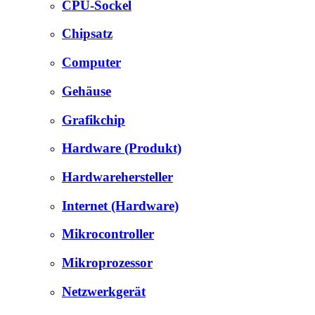
CPU-Sockel
Chipsatz
Computer
Gehäuse
Grafikchip
Hardware (Produkt)
Hardwarehersteller
Internet (Hardware)
Mikrocontroller
Mikroprozessor
Netzwerkgerät