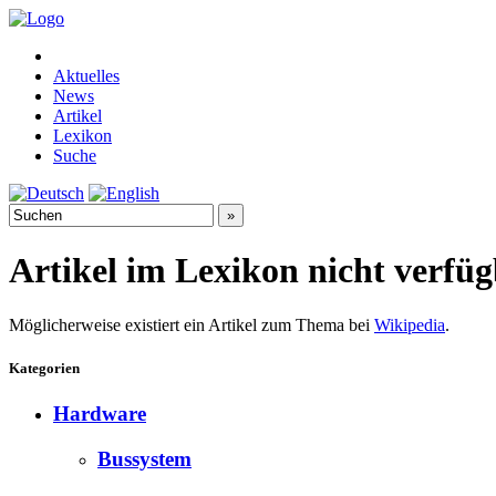
Aktuelles
News
Artikel
Lexikon
Suche
Artikel im Lexikon nicht verfü
Möglicherweise existiert ein Artikel zum Thema bei
Wikipedia
.
Kategorien
Hardware
Bussystem