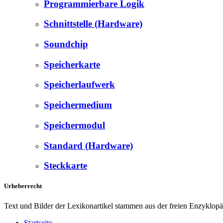
Programmierbare Logik
Schnittstelle (Hardware)
Soundchip
Speicherkarte
Speicherlaufwerk
Speichermedium
Speichermodul
Standard (Hardware)
Steckkarte
Urheberrecht
Text und Bilder der Lexikonartikel stammen aus der freien Enzyklop
Startseite