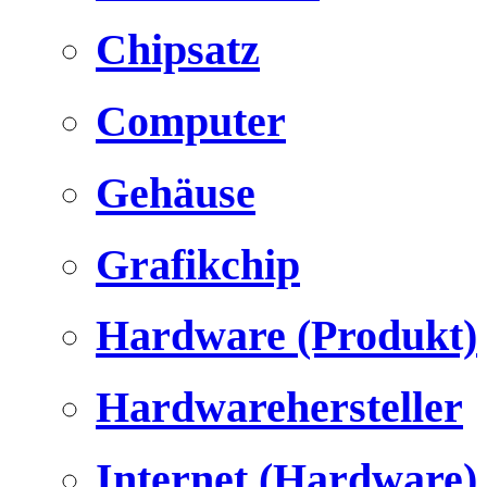
Chipsatz
Computer
Gehäuse
Grafikchip
Hardware (Produkt)
Hardwarehersteller
Internet (Hardware)