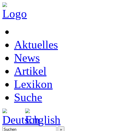
Aktuelles
News
Artikel
Lexikon
Suche