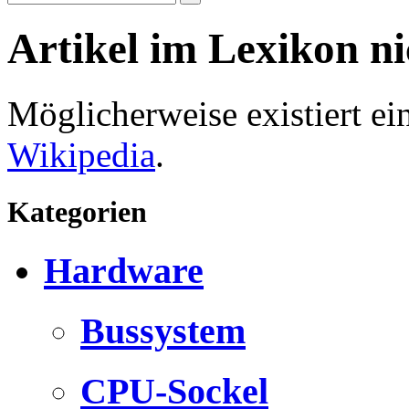
Artikel im Lexikon n
Möglicherweise existiert e
Wikipedia
.
Kategorien
Hardware
Bussystem
CPU-Sockel