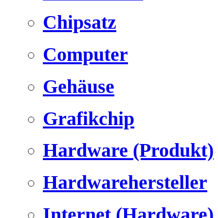
Chipsatz
Computer
Gehäuse
Grafikchip
Hardware (Produkt)
Hardwarehersteller
Internet (Hardware)