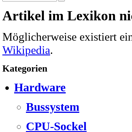
Artikel im Lexikon n
Möglicherweise existiert e
Wikipedia
.
Kategorien
Hardware
Bussystem
CPU-Sockel