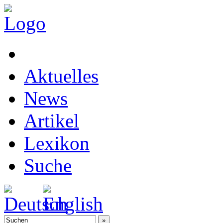
Aktuelles
News
Artikel
Lexikon
Suche