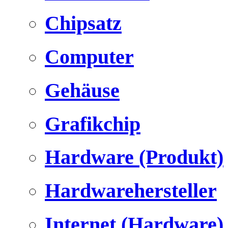
Chipsatz
Computer
Gehäuse
Grafikchip
Hardware (Produkt)
Hardwarehersteller
Internet (Hardware)