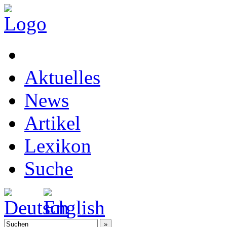
Aktuelles
News
Artikel
Lexikon
Suche