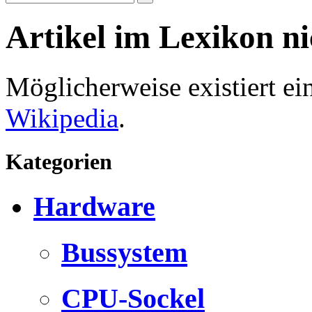
Artikel im Lexikon n
Möglicherweise existiert e
Wikipedia
.
Kategorien
Hardware
Bussystem
CPU-Sockel