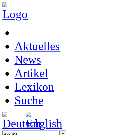
Aktuelles
News
Artikel
Lexikon
Suche