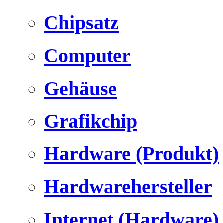
Chipsatz
Computer
Gehäuse
Grafikchip
Hardware (Produkt)
Hardwarehersteller
Internet (Hardware)