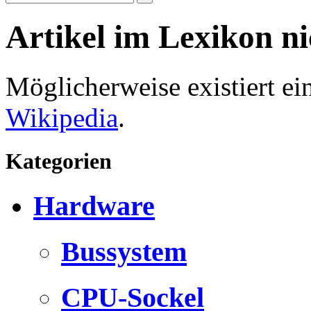
Artikel im Lexikon n
Möglicherweise existiert e
Wikipedia
.
Kategorien
Hardware
Bussystem
CPU-Sockel