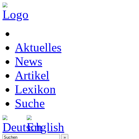
Aktuelles
News
Artikel
Lexikon
Suche