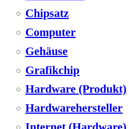
Chipsatz
Computer
Gehäuse
Grafikchip
Hardware (Produkt)
Hardwarehersteller
Internet (Hardware)