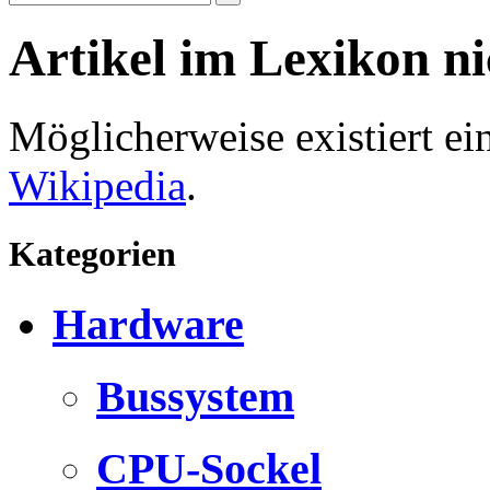
Artikel im Lexikon n
Möglicherweise existiert e
Wikipedia
.
Kategorien
Hardware
Bussystem
CPU-Sockel