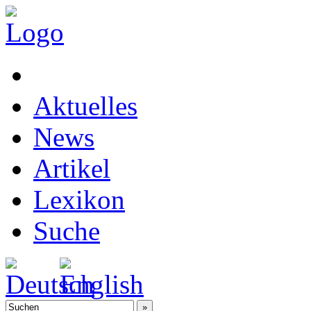
Aktuelles
News
Artikel
Lexikon
Suche