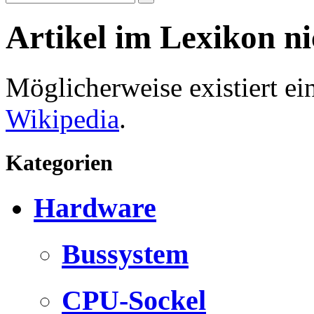
Artikel im Lexikon n
Möglicherweise existiert e
Wikipedia
.
Kategorien
Hardware
Bussystem
CPU-Sockel