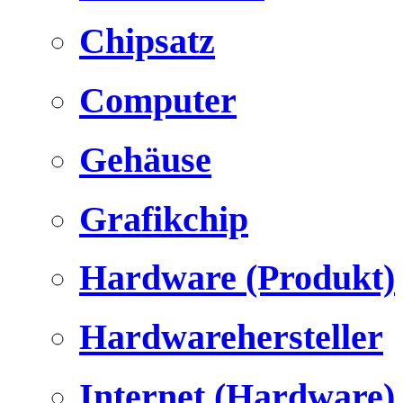
Chipsatz
Computer
Gehäuse
Grafikchip
Hardware (Produkt)
Hardwarehersteller
Internet (Hardware)