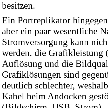
besitzen.
Ein Portreplikator hingegen 
aber ein paar wesentliche N
Stromversorgung kann nich
werden, die Grafikleistung
Auflösung und die Bildquali
Grafiklösungen sind gegenü
deutlich schlechter, weshalb
Kabel beim Andocken gestö
(Bildschirm, USB, Strom).