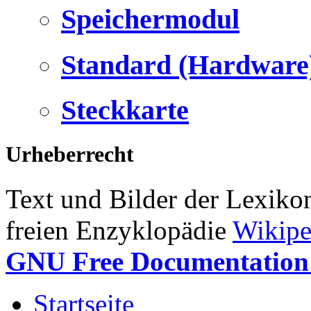
Speichermodul
Standard (Hardware
Steckkarte
Urheberrecht
Text und Bilder der Lexiko
freien Enzyklopädie
Wikipe
GNU Free Documentation 
Startseite