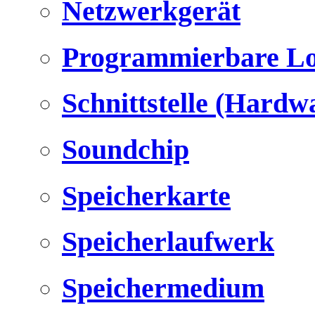
Netzwerkgerät
Programmierbare Lo
Schnittstelle (Hardw
Soundchip
Speicherkarte
Speicherlaufwerk
Speichermedium