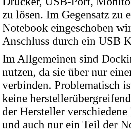
Drucker, USB-Port, Monitor
zu lösen. Im Gegensatz zu 
Notebook eingeschoben wird,
Anschluss durch ein USB K
Im Allgemeinen sind Dockin
nutzen, da sie über nur eine
verbinden. Problematisch ist
keine herstellerübergreifen
der Hersteller verschiedene 
und auch nur ein Teil der 