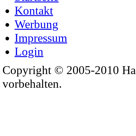
Kontakt
Werbung
Impressum
Login
Copyright © 2005-2010 Har
vorbehalten.