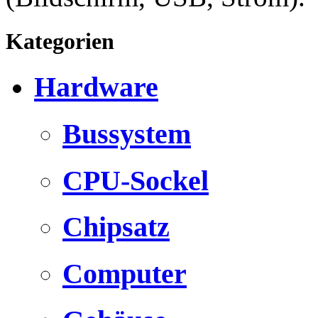
Kategorien
Hardware
Bussystem
CPU-Sockel
Chipsatz
Computer