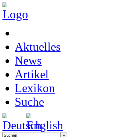
Aktuelles
News
Artikel
Lexikon
Suche