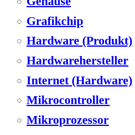
Gehäuse
Grafikchip
Hardware (Produkt)
Hardwarehersteller
Internet (Hardware)
Mikrocontroller
Mikroprozessor