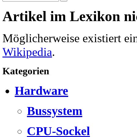
Artikel im Lexikon n
Möglicherweise existiert e
Wikipedia
.
Kategorien
Hardware
Bussystem
CPU-Sockel