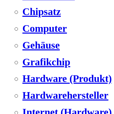
Chipsatz
Computer
Gehäuse
Grafikchip
Hardware (Produkt)
Hardwarehersteller
Internet (Hardware)