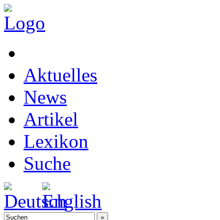
Aktuelles
News
Artikel
Lexikon
Suche