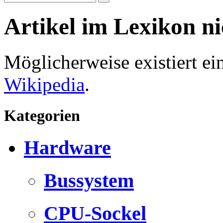
Artikel im Lexikon n
Möglicherweise existiert e
Wikipedia
.
Kategorien
Hardware
Bussystem
CPU-Sockel