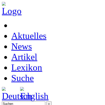
Aktuelles
News
Artikel
Lexikon
Suche