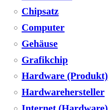
Chipsatz
Computer
Gehäuse
Grafikchip
Hardware (Produkt)
Hardwarehersteller
Internet (Hardware)