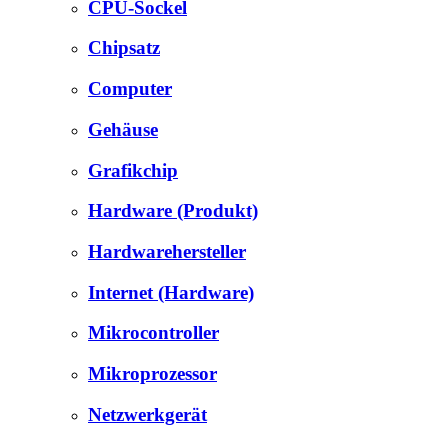
CPU-Sockel
Chipsatz
Computer
Gehäuse
Grafikchip
Hardware (Produkt)
Hardwarehersteller
Internet (Hardware)
Mikrocontroller
Mikroprozessor
Netzwerkgerät