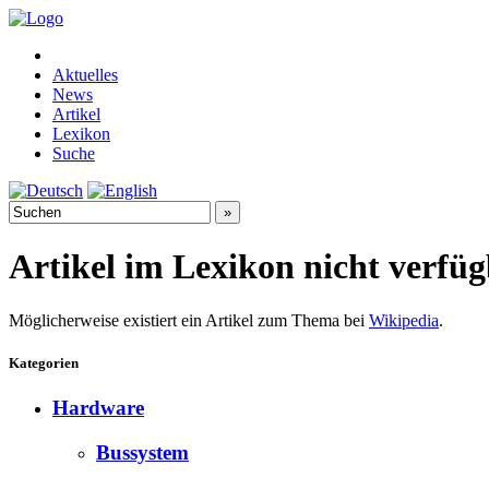
Aktuelles
News
Artikel
Lexikon
Suche
Artikel im Lexikon nicht verfü
Möglicherweise existiert ein Artikel zum Thema bei
Wikipedia
.
Kategorien
Hardware
Bussystem