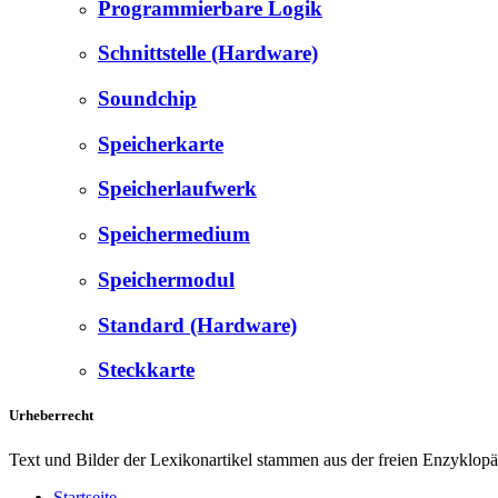
Programmierbare Logik
Schnittstelle (Hardware)
Soundchip
Speicherkarte
Speicherlaufwerk
Speichermedium
Speichermodul
Standard (Hardware)
Steckkarte
Urheberrecht
Text und Bilder der Lexikonartikel stammen aus der freien Enzyklop
Startseite