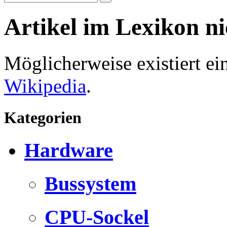
Artikel im Lexikon n
Möglicherweise existiert e
Wikipedia
.
Kategorien
Hardware
Bussystem
CPU-Sockel