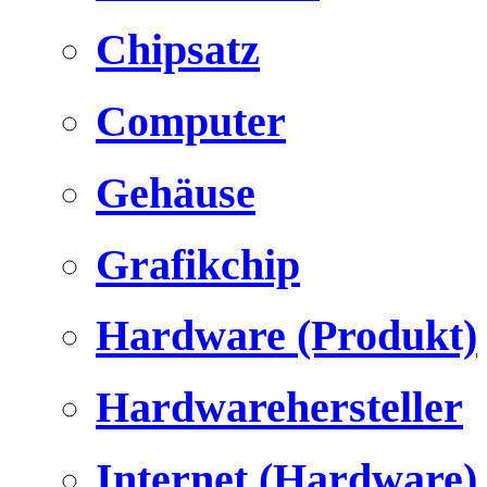
Chipsatz
Computer
Gehäuse
Grafikchip
Hardware (Produkt)
Hardwarehersteller
Internet (Hardware)