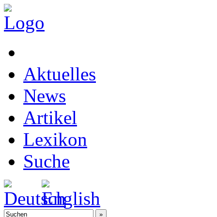
Aktuelles
News
Artikel
Lexikon
Suche