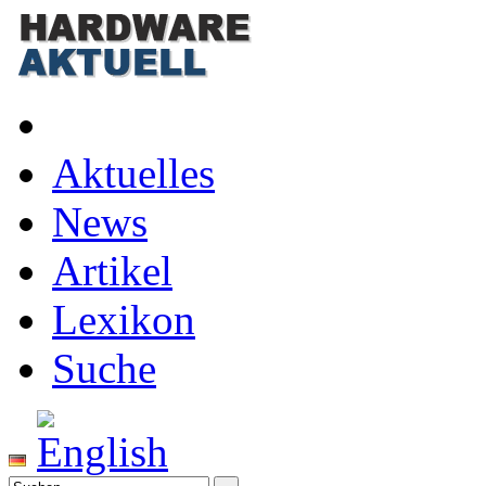
Aktuelles
News
Artikel
Lexikon
Suche