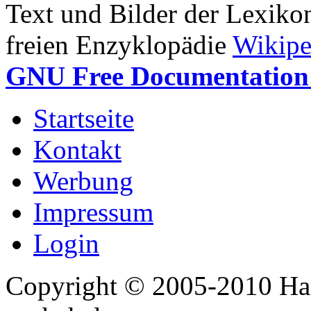
Text und Bilder der Lexiko
freien Enzyklopädie
Wikipe
GNU Free Documentation 
Startseite
Kontakt
Werbung
Impressum
Login
Copyright © 2005-2010 Har