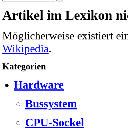
Artikel im Lexikon n
Möglicherweise existiert e
Wikipedia
.
Kategorien
Hardware
Bussystem
CPU-Sockel