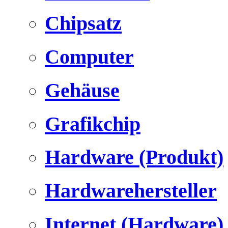
Chipsatz
Computer
Gehäuse
Grafikchip
Hardware (Produkt)
Hardwarehersteller
Internet (Hardware)