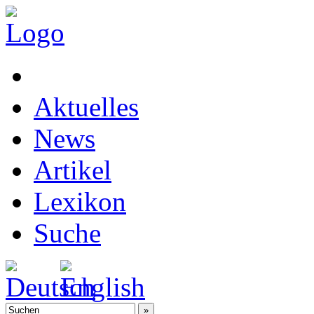
Aktuelles
News
Artikel
Lexikon
Suche