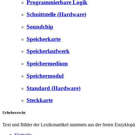
Programmierbare Logik
Schnittstelle (Hardware)
Soundchip
Speicherkarte
Speicherlaufwerk
Speichermedium
Speichermodul
Standard (Hardware)
Steckkarte
Urheberrecht
Text und Bilder der Lexikonartikel stammen aus der freien Enzyklop
Startseite