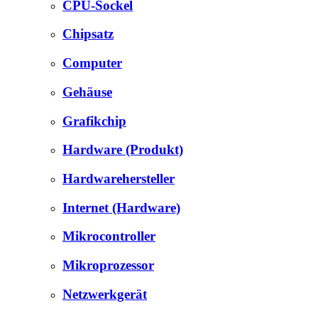
CPU-Sockel
Chipsatz
Computer
Gehäuse
Grafikchip
Hardware (Produkt)
Hardwarehersteller
Internet (Hardware)
Mikrocontroller
Mikroprozessor
Netzwerkgerät