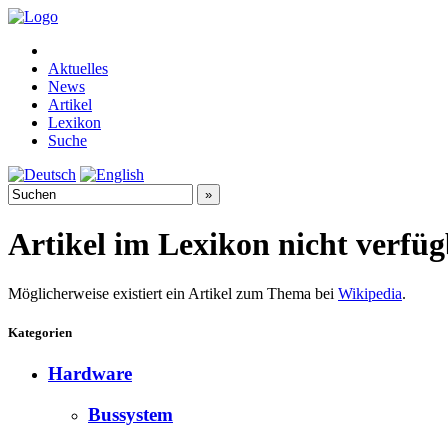
Aktuelles
News
Artikel
Lexikon
Suche
Artikel im Lexikon nicht verfü
Möglicherweise existiert ein Artikel zum Thema bei
Wikipedia
.
Kategorien
Hardware
Bussystem