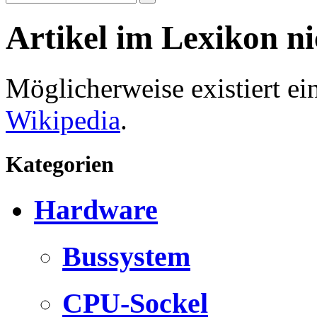
Artikel im Lexikon n
Möglicherweise existiert e
Wikipedia
.
Kategorien
Hardware
Bussystem
CPU-Sockel