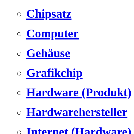
Chipsatz
Computer
Gehäuse
Grafikchip
Hardware (Produkt)
Hardwarehersteller
Internet (Hardware)