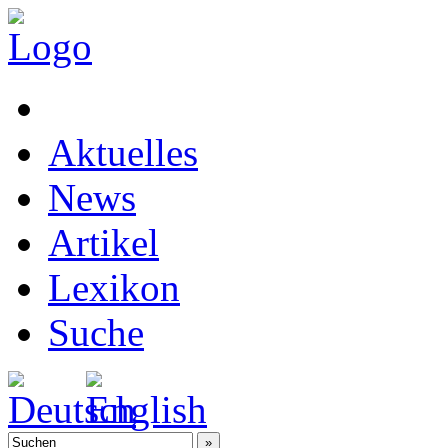
Aktuelles
News
Artikel
Lexikon
Suche