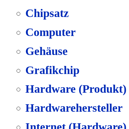
Chipsatz
Computer
Gehäuse
Grafikchip
Hardware (Produkt)
Hardwarehersteller
Internet (Hardware)