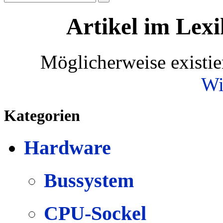
Artikel im Lexi
Möglicherweise existie
Wi
Kategorien
Hardware
Bussystem
CPU-Sockel