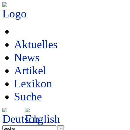
Aktuelles
News
Artikel
Lexikon
Suche