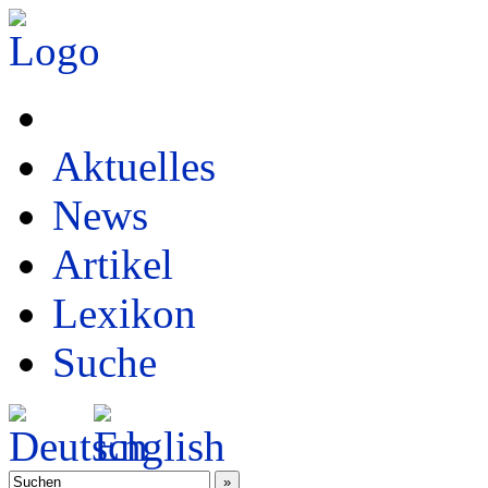
Aktuelles
News
Artikel
Lexikon
Suche