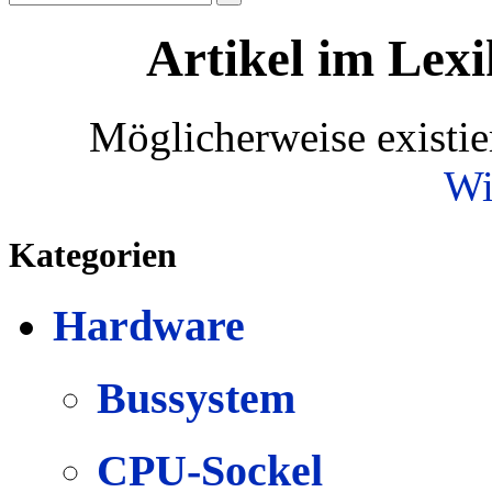
Artikel im Lexi
Möglicherweise existie
Wi
Kategorien
Hardware
Bussystem
CPU-Sockel