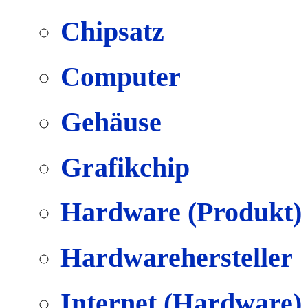
Chipsatz
Computer
Gehäuse
Grafikchip
Hardware (Produkt)
Hardwarehersteller
Internet (Hardware)