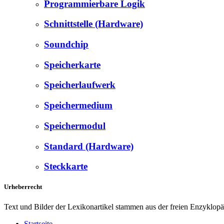
Programmierbare Logik
Schnittstelle (Hardware)
Soundchip
Speicherkarte
Speicherlaufwerk
Speichermedium
Speichermodul
Standard (Hardware)
Steckkarte
Urheberrecht
Text und Bilder der Lexikonartikel stammen aus der freien Enzyklop
Startseite