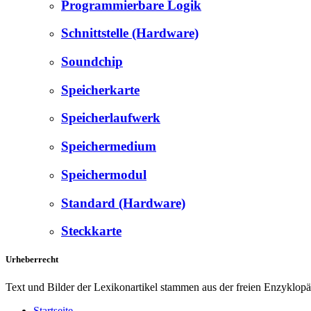
Programmierbare Logik
Schnittstelle (Hardware)
Soundchip
Speicherkarte
Speicherlaufwerk
Speichermedium
Speichermodul
Standard (Hardware)
Steckkarte
Urheberrecht
Text und Bilder der Lexikonartikel stammen aus der freien Enzyklop
Startseite