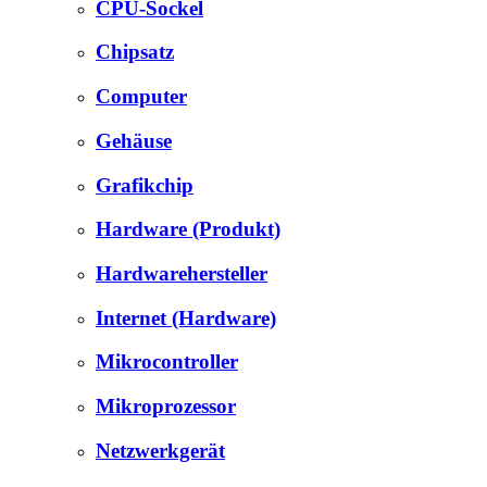
CPU-Sockel
Chipsatz
Computer
Gehäuse
Grafikchip
Hardware (Produkt)
Hardwarehersteller
Internet (Hardware)
Mikrocontroller
Mikroprozessor
Netzwerkgerät