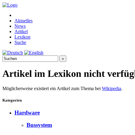
Aktuelles
News
Artikel
Lexikon
Suche
Artikel im Lexikon nicht verfü
Möglicherweise existiert ein Artikel zum Thema bei
Wikipedia
.
Kategorien
Hardware
Bussystem