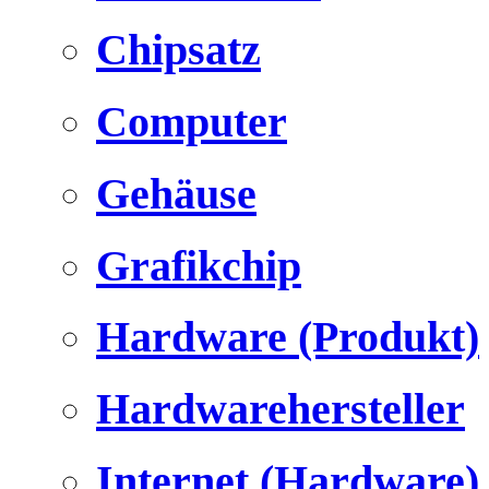
Chipsatz
Computer
Gehäuse
Grafikchip
Hardware (Produkt)
Hardwarehersteller
Internet (Hardware)