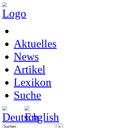
Aktuelles
News
Artikel
Lexikon
Suche