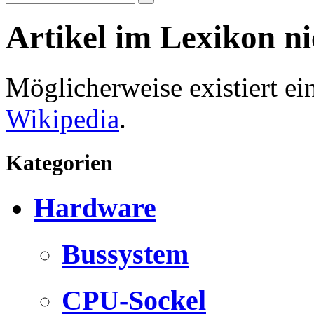
Artikel im Lexikon n
Möglicherweise existiert e
Wikipedia
.
Kategorien
Hardware
Bussystem
CPU-Sockel