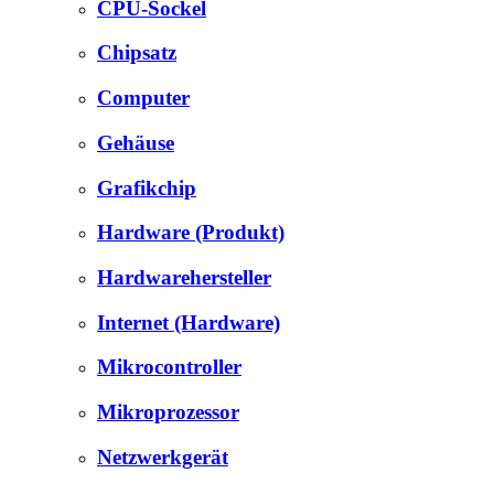
CPU-Sockel
Chipsatz
Computer
Gehäuse
Grafikchip
Hardware (Produkt)
Hardwarehersteller
Internet (Hardware)
Mikrocontroller
Mikroprozessor
Netzwerkgerät