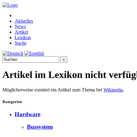
Aktuelles
News
Artikel
Lexikon
Suche
Artikel im Lexikon nicht verfü
Möglicherweise existiert ein Artikel zum Thema bei
Wikipedia
.
Kategorien
Hardware
Bussystem