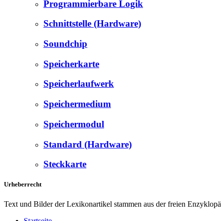
Programmierbare Logik
Schnittstelle (Hardware)
Soundchip
Speicherkarte
Speicherlaufwerk
Speichermedium
Speichermodul
Standard (Hardware)
Steckkarte
Urheberrecht
Text und Bilder der Lexikonartikel stammen aus der freien Enzyklop
Startseite