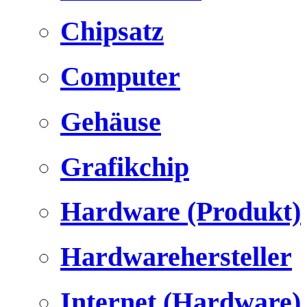
Chipsatz
Computer
Gehäuse
Grafikchip
Hardware (Produkt)
Hardwarehersteller
Internet (Hardware)