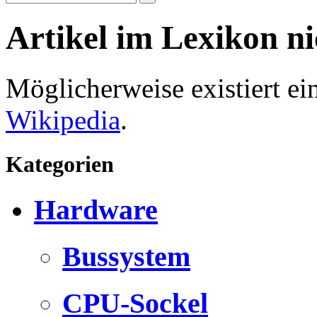
Artikel im Lexikon n
Möglicherweise existiert e
Wikipedia
.
Kategorien
Hardware
Bussystem
CPU-Sockel