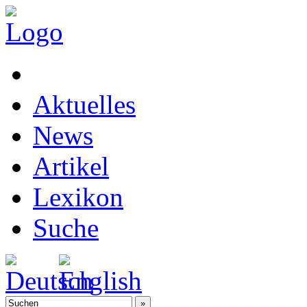
Aktuelles
News
Artikel
Lexikon
Suche