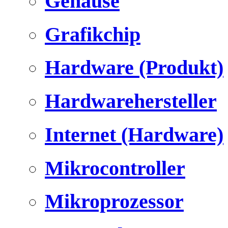
Gehäuse
Grafikchip
Hardware (Produkt)
Hardwarehersteller
Internet (Hardware)
Mikrocontroller
Mikroprozessor