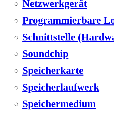
Netzwerkgerät
Programmierbare Lo
Schnittstelle (Hardw
Soundchip
Speicherkarte
Speicherlaufwerk
Speichermedium