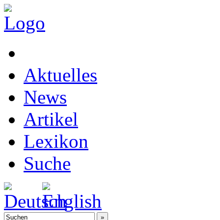
Aktuelles
News
Artikel
Lexikon
Suche