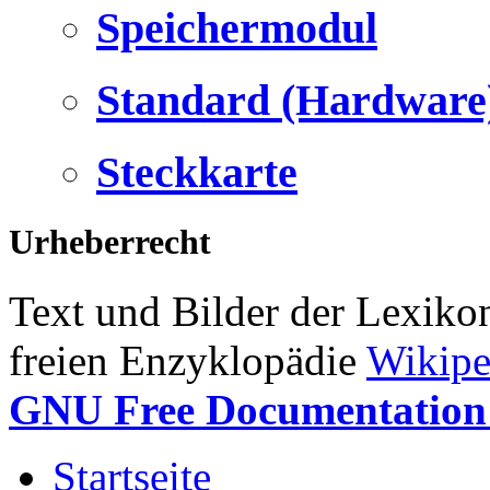
Speichermodul
Standard (Hardware
Steckkarte
Urheberrecht
Text und Bilder der Lexiko
freien Enzyklopädie
Wikipe
GNU Free Documentation 
Startseite