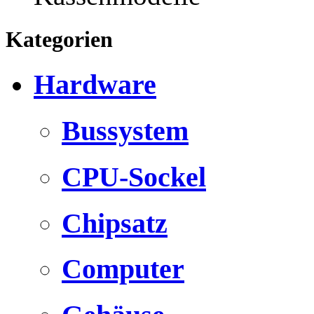
Kategorien
Hardware
Bussystem
CPU-Sockel
Chipsatz
Computer