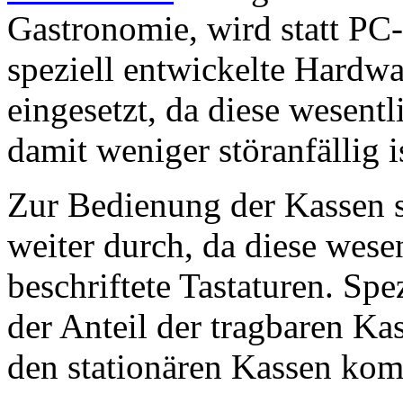
Gastronomie, wird statt PC
speziell entwickelte Hardwa
eingesetzt, da diese wesent
damit weniger störanfällig i
Zur Bedienung der Kassen s
weiter durch, da diese wesent
beschriftete Tastaturen. Sp
der Anteil der tragbaren Ka
den stationären Kassen kom