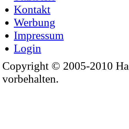
Kontakt
Werbung
Impressum
Login
Copyright © 2005-2010 Har
vorbehalten.