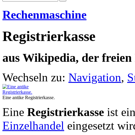
Rechenmaschine
Registrierkasse
aus Wikipedia, der freie
Wechseln zu:
Navigation
,
S
Eine antike Registrierkasse.
Eine
Registrierkasse
ist ei
Einzelhandel
eingesetzt wir