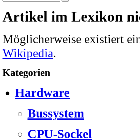
Artikel im Lexikon n
Möglicherweise existiert e
Wikipedia
.
Kategorien
Hardware
Bussystem
CPU-Sockel