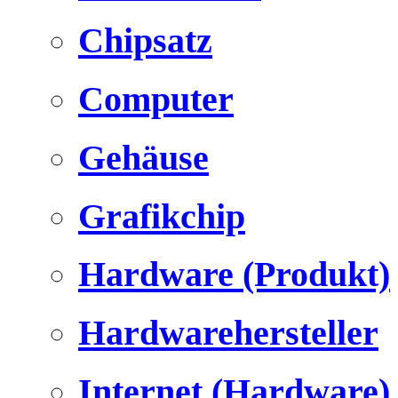
Chipsatz
Computer
Gehäuse
Grafikchip
Hardware (Produkt)
Hardwarehersteller
Internet (Hardware)