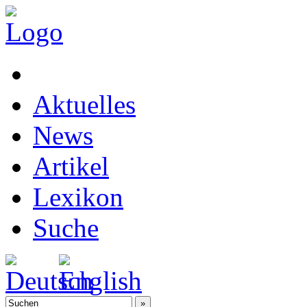
Aktuelles
News
Artikel
Lexikon
Suche