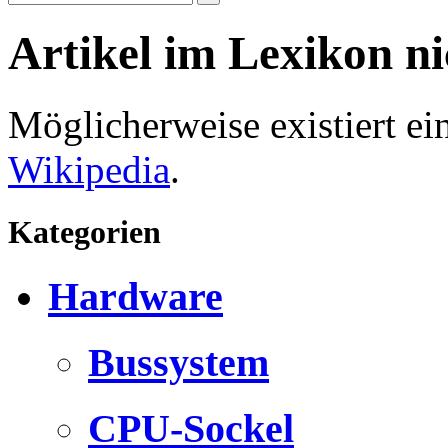
Artikel im Lexikon n
Möglicherweise existiert e
Wikipedia
.
Kategorien
Hardware
Bussystem
CPU-Sockel