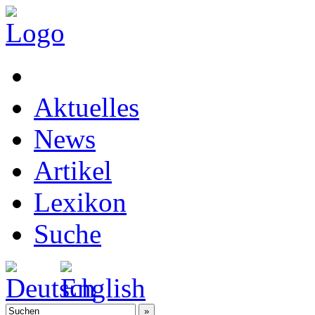
Aktuelles
News
Artikel
Lexikon
Suche