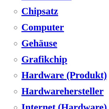
Chipsatz
Computer
Gehäuse
Grafikchip
Hardware (Produkt)
Hardwarehersteller
Internet (Hardware)