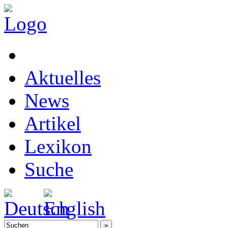
Aktuelles
News
Artikel
Lexikon
Suche