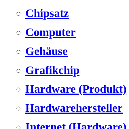
Chipsatz
Computer
Gehäuse
Grafikchip
Hardware (Produkt)
Hardwarehersteller
Internet (Hardware)