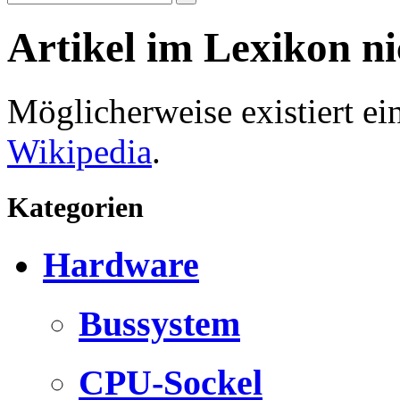
Artikel im Lexikon n
Möglicherweise existiert e
Wikipedia
.
Kategorien
Hardware
Bussystem
CPU-Sockel