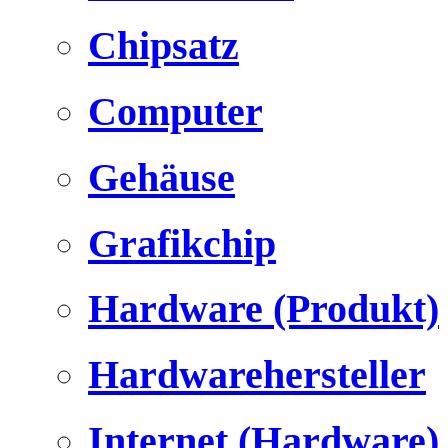
Chipsatz
Computer
Gehäuse
Grafikchip
Hardware (Produkt)
Hardwarehersteller
Internet (Hardware)