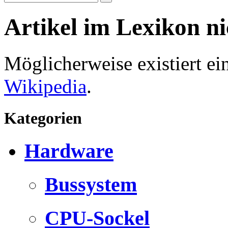
Artikel im Lexikon n
Möglicherweise existiert e
Wikipedia
.
Kategorien
Hardware
Bussystem
CPU-Sockel