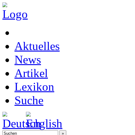
Aktuelles
News
Artikel
Lexikon
Suche