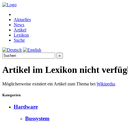
Aktuelles
News
Artikel
Lexikon
Suche
Artikel im Lexikon nicht verfü
Möglicherweise existiert ein Artikel zum Thema bei
Wikipedia
.
Kategorien
Hardware
Bussystem