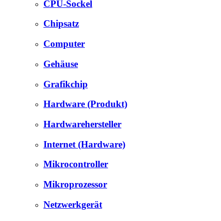
CPU-Sockel
Chipsatz
Computer
Gehäuse
Grafikchip
Hardware (Produkt)
Hardwarehersteller
Internet (Hardware)
Mikrocontroller
Mikroprozessor
Netzwerkgerät