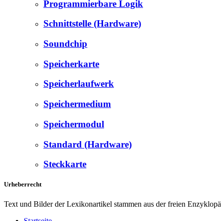
Programmierbare Logik
Schnittstelle (Hardware)
Soundchip
Speicherkarte
Speicherlaufwerk
Speichermedium
Speichermodul
Standard (Hardware)
Steckkarte
Urheberrecht
Text und Bilder der Lexikonartikel stammen aus der freien Enzyklop
Startseite