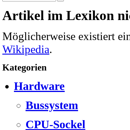
Artikel im Lexikon n
Möglicherweise existiert e
Wikipedia
.
Kategorien
Hardware
Bussystem
CPU-Sockel