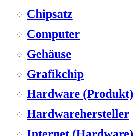
Chipsatz
Computer
Gehäuse
Grafikchip
Hardware (Produkt)
Hardwarehersteller
Internet (Hardware)