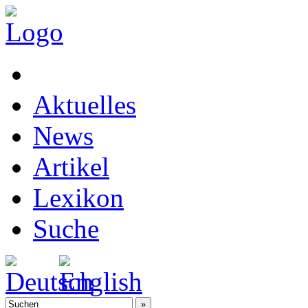
Aktuelles
News
Artikel
Lexikon
Suche