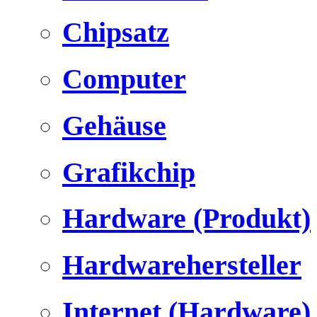
Chipsatz
Computer
Gehäuse
Grafikchip
Hardware (Produkt)
Hardwarehersteller
Internet (Hardware)