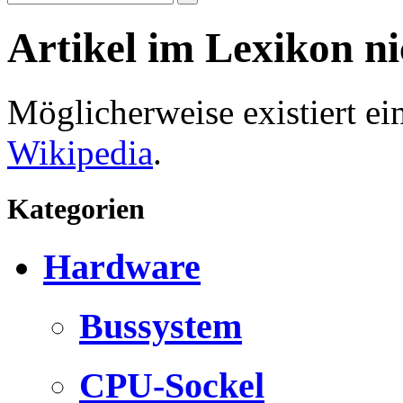
Artikel im Lexikon n
Möglicherweise existiert e
Wikipedia
.
Kategorien
Hardware
Bussystem
CPU-Sockel