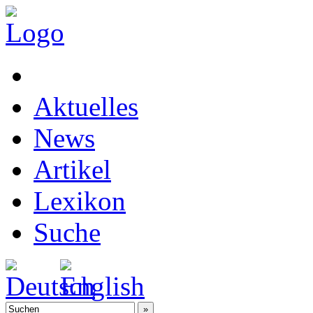
Aktuelles
News
Artikel
Lexikon
Suche