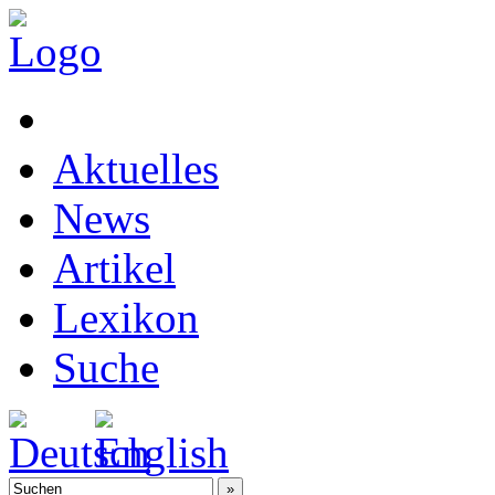
Aktuelles
News
Artikel
Lexikon
Suche