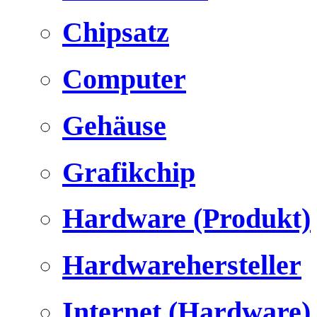
Chipsatz
Computer
Gehäuse
Grafikchip
Hardware (Produkt)
Hardwarehersteller
Internet (Hardware)