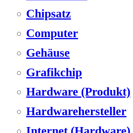
Chipsatz
Computer
Gehäuse
Grafikchip
Hardware (Produkt)
Hardwarehersteller
Internet (Hardware)