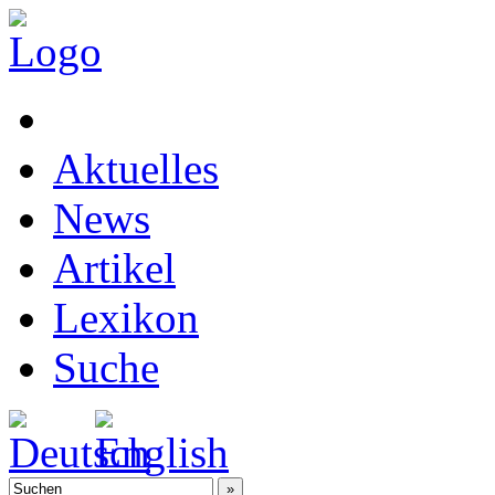
Aktuelles
News
Artikel
Lexikon
Suche