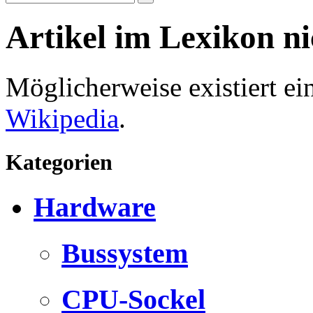
Artikel im Lexikon n
Möglicherweise existiert e
Wikipedia
.
Kategorien
Hardware
Bussystem
CPU-Sockel