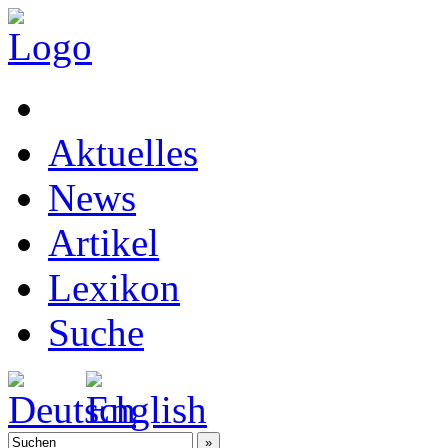
Aktuelles
News
Artikel
Lexikon
Suche