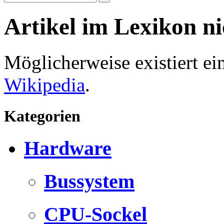
Artikel im Lexikon n
Möglicherweise existiert e
Wikipedia
.
Kategorien
Hardware
Bussystem
CPU-Sockel