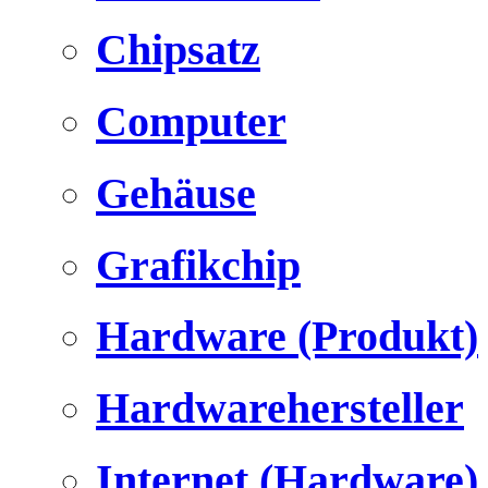
Chipsatz
Computer
Gehäuse
Grafikchip
Hardware (Produkt)
Hardwarehersteller
Internet (Hardware)