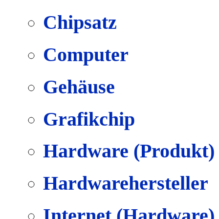
Chipsatz
Computer
Gehäuse
Grafikchip
Hardware (Produkt)
Hardwarehersteller
Internet (Hardware)