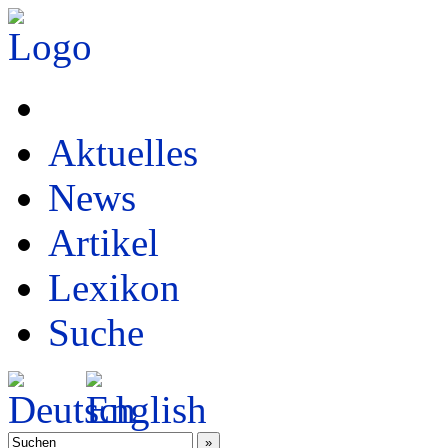
Aktuelles
News
Artikel
Lexikon
Suche