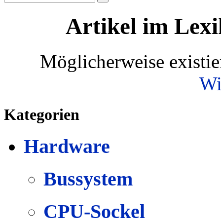
Artikel im Lexi
Möglicherweise existie
Wi
Kategorien
Hardware
Bussystem
CPU-Sockel