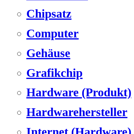
Chipsatz
Computer
Gehäuse
Grafikchip
Hardware (Produkt)
Hardwarehersteller
Internet (Hardware)