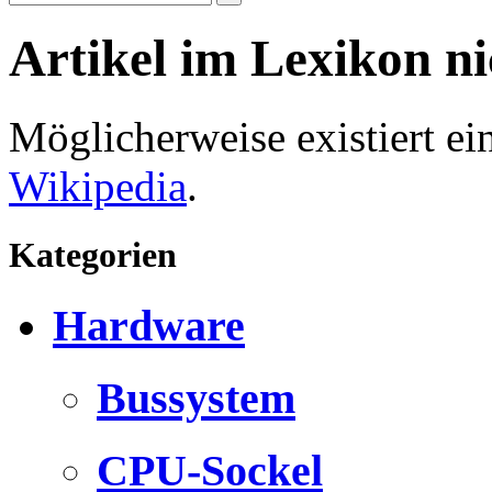
Artikel im Lexikon n
Möglicherweise existiert e
Wikipedia
.
Kategorien
Hardware
Bussystem
CPU-Sockel