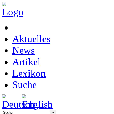
Aktuelles
News
Artikel
Lexikon
Suche