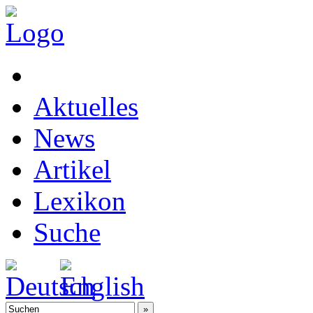
Aktuelles
News
Artikel
Lexikon
Suche