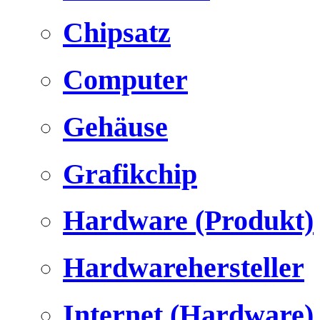
Chipsatz
Computer
Gehäuse
Grafikchip
Hardware (Produkt)
Hardwarehersteller
Internet (Hardware)