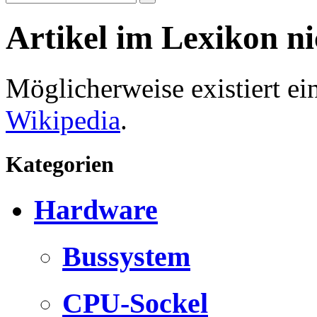
Artikel im Lexikon n
Möglicherweise existiert e
Wikipedia
.
Kategorien
Hardware
Bussystem
CPU-Sockel