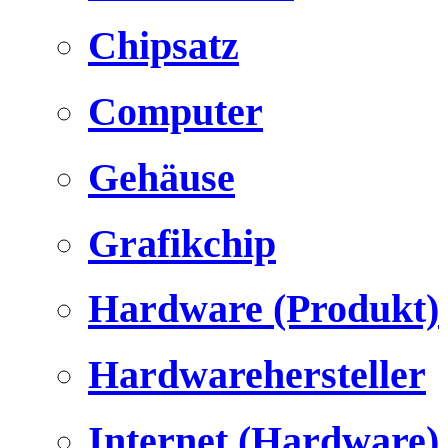
Chipsatz
Computer
Gehäuse
Grafikchip
Hardware (Produkt)
Hardwarehersteller
Internet (Hardware)