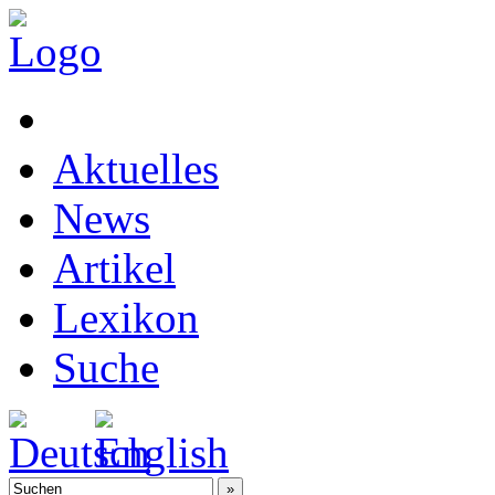
Aktuelles
News
Artikel
Lexikon
Suche