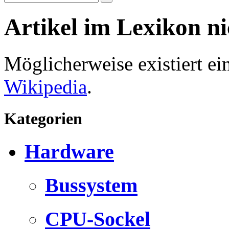
Artikel im Lexikon n
Möglicherweise existiert e
Wikipedia
.
Kategorien
Hardware
Bussystem
CPU-Sockel