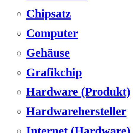
Chipsatz
Computer
Gehäuse
Grafikchip
Hardware (Produkt)
Hardwarehersteller
Internet (Hardware)