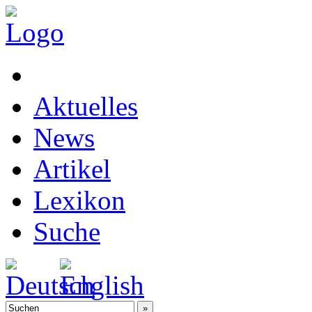
Aktuelles
News
Artikel
Lexikon
Suche