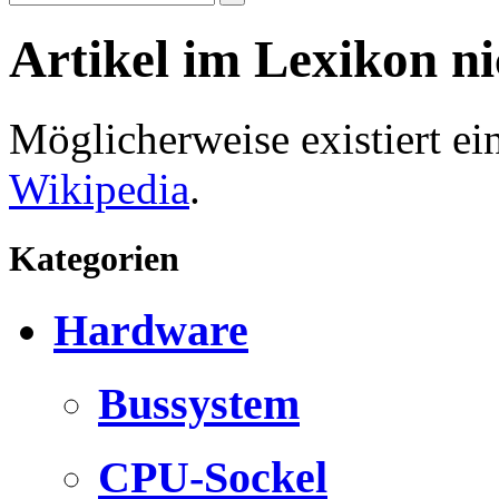
Artikel im Lexikon n
Möglicherweise existiert e
Wikipedia
.
Kategorien
Hardware
Bussystem
CPU-Sockel