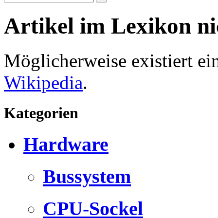
Artikel im Lexikon n
Möglicherweise existiert e
Wikipedia
.
Kategorien
Hardware
Bussystem
CPU-Sockel