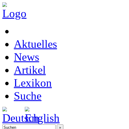
Aktuelles
News
Artikel
Lexikon
Suche