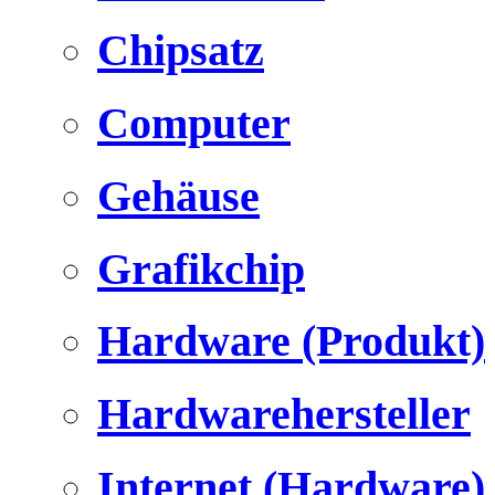
Chipsatz
Computer
Gehäuse
Grafikchip
Hardware (Produkt)
Hardwarehersteller
Internet (Hardware)