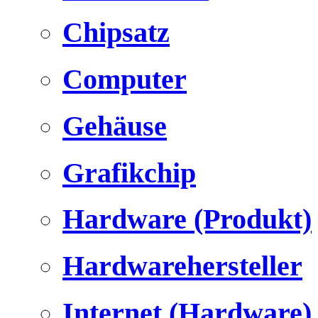
Chipsatz
Computer
Gehäuse
Grafikchip
Hardware (Produkt)
Hardwarehersteller
Internet (Hardware)