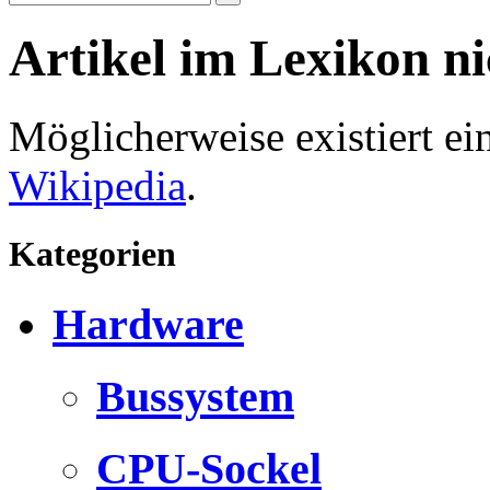
Artikel im Lexikon n
Möglicherweise existiert e
Wikipedia
.
Kategorien
Hardware
Bussystem
CPU-Sockel