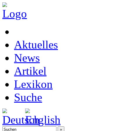
Aktuelles
News
Artikel
Lexikon
Suche