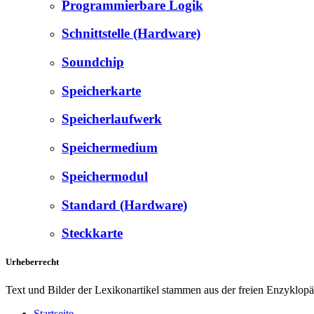
Programmierbare Logik
Schnittstelle (Hardware)
Soundchip
Speicherkarte
Speicherlaufwerk
Speichermedium
Speichermodul
Standard (Hardware)
Steckkarte
Urheberrecht
Text und Bilder der Lexikonartikel stammen aus der freien Enzyklop
Startseite