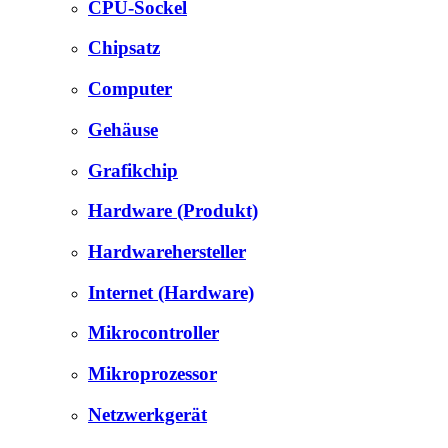
CPU-Sockel
Chipsatz
Computer
Gehäuse
Grafikchip
Hardware (Produkt)
Hardwarehersteller
Internet (Hardware)
Mikrocontroller
Mikroprozessor
Netzwerkgerät