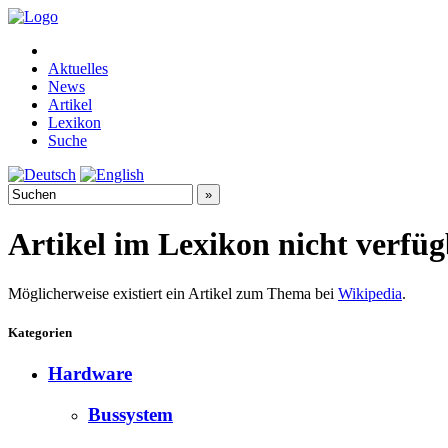
Aktuelles
News
Artikel
Lexikon
Suche
Artikel im Lexikon nicht verfü
Möglicherweise existiert ein Artikel zum Thema bei
Wikipedia
.
Kategorien
Hardware
Bussystem