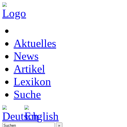
Aktuelles
News
Artikel
Lexikon
Suche