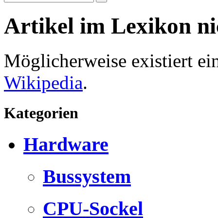
Artikel im Lexikon n
Möglicherweise existiert e
Wikipedia
.
Kategorien
Hardware
Bussystem
CPU-Sockel