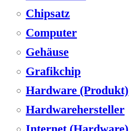
Chipsatz
Computer
Gehäuse
Grafikchip
Hardware (Produkt)
Hardwarehersteller
Internet (Hardware)