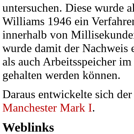
untersuchen. Diese wurde a
Williams 1946 ein Verfahre
innerhalb von Millisekunde
wurde damit der Nachweis 
als auch Arbeitsspeicher i
gehalten werden können.
Daraus entwickelte sich der
Manchester Mark I
.
Weblinks