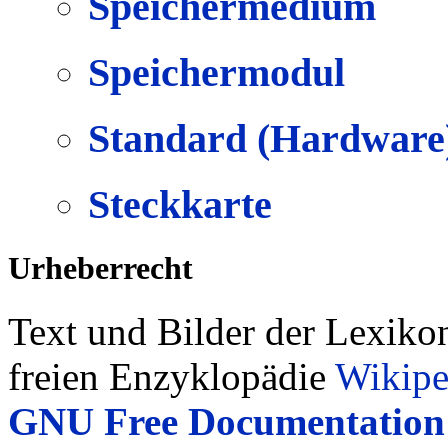
Speichermedium
Speichermodul
Standard (Hardware
Steckkarte
Urheberrecht
Text und Bilder der Lexiko
freien Enzyklopädie
Wikipe
GNU Free Documentation 