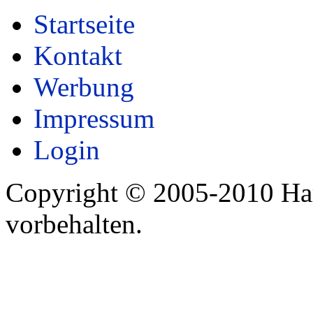
Startseite
Kontakt
Werbung
Impressum
Login
Copyright © 2005-2010 Har
vorbehalten.