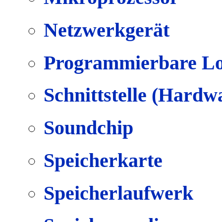
Netzwerkgerät
Programmierbare Lo
Schnittstelle (Hardw
Soundchip
Speicherkarte
Speicherlaufwerk