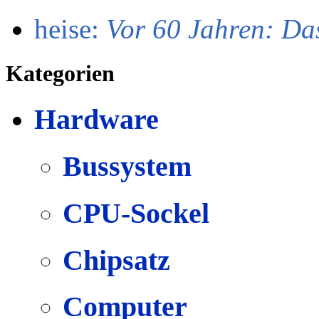
heise:
Vor 60 Jahren: Da
Kategorien
Hardware
Bussystem
CPU-Sockel
Chipsatz
Computer