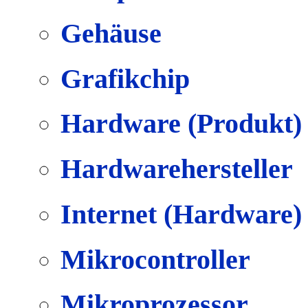
Gehäuse
Grafikchip
Hardware (Produkt)
Hardwarehersteller
Internet (Hardware)
Mikrocontroller
Mikroprozessor