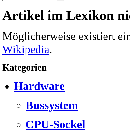
Artikel im Lexikon n
Möglicherweise existiert e
Wikipedia
.
Kategorien
Hardware
Bussystem
CPU-Sockel