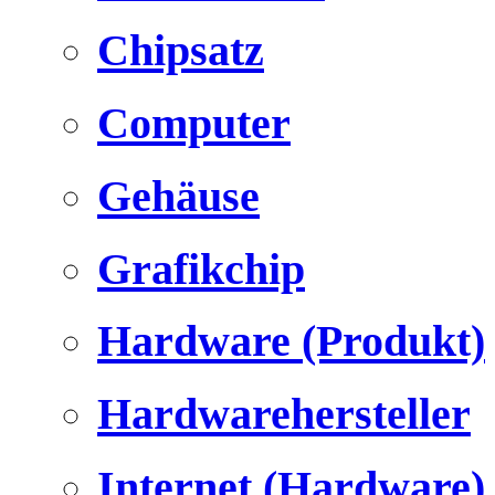
Chipsatz
Computer
Gehäuse
Grafikchip
Hardware (Produkt)
Hardwarehersteller
Internet (Hardware)