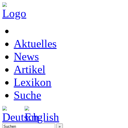
Aktuelles
News
Artikel
Lexikon
Suche