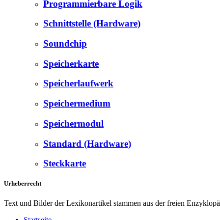
Programmierbare Logik
Schnittstelle (Hardware)
Soundchip
Speicherkarte
Speicherlaufwerk
Speichermedium
Speichermodul
Standard (Hardware)
Steckkarte
Urheberrecht
Text und Bilder der Lexikonartikel stammen aus der freien Enzyklop
Startseite