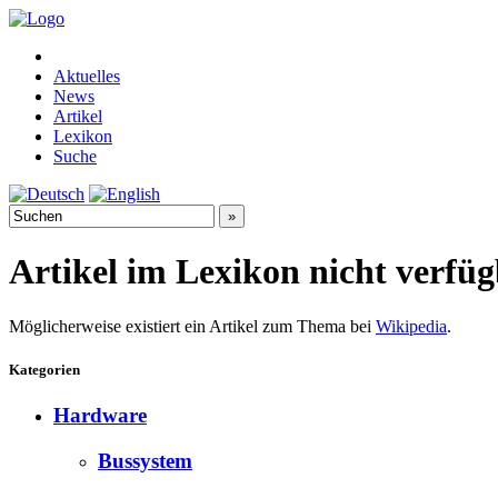
Aktuelles
News
Artikel
Lexikon
Suche
Artikel im Lexikon nicht verfü
Möglicherweise existiert ein Artikel zum Thema bei
Wikipedia
.
Kategorien
Hardware
Bussystem