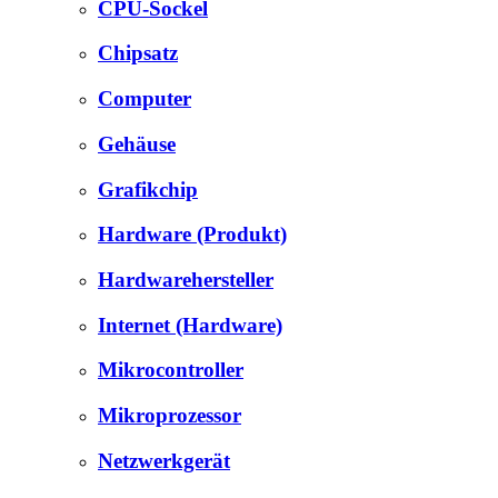
CPU-Sockel
Chipsatz
Computer
Gehäuse
Grafikchip
Hardware (Produkt)
Hardwarehersteller
Internet (Hardware)
Mikrocontroller
Mikroprozessor
Netzwerkgerät