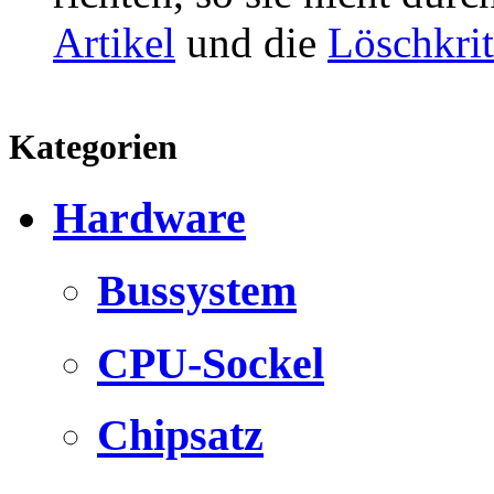
Artikel
und die
Löschkrit
Kategorien
Hardware
Bussystem
CPU-Sockel
Chipsatz