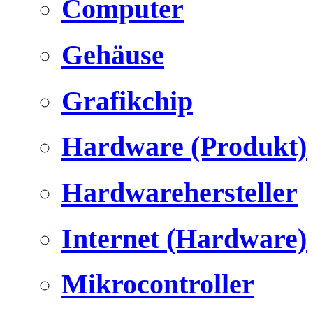
Computer
Gehäuse
Grafikchip
Hardware (Produkt)
Hardwarehersteller
Internet (Hardware)
Mikrocontroller