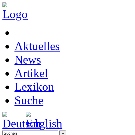
Aktuelles
News
Artikel
Lexikon
Suche