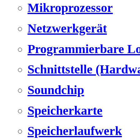
Mikroprozessor
Netzwerkgerät
Programmierbare Lo
Schnittstelle (Hardw
Soundchip
Speicherkarte
Speicherlaufwerk