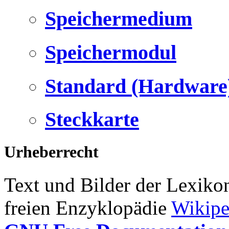
Speichermedium
Speichermodul
Standard (Hardware
Steckkarte
Urheberrecht
Text und Bilder der Lexiko
freien Enzyklopädie
Wikipe