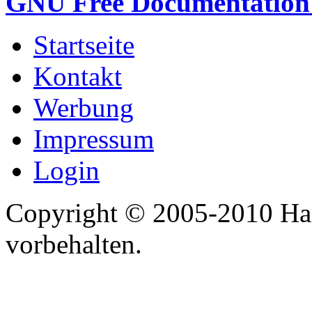
GNU Free Documentation 
Startseite
Kontakt
Werbung
Impressum
Login
Copyright © 2005-2010 Har
vorbehalten.