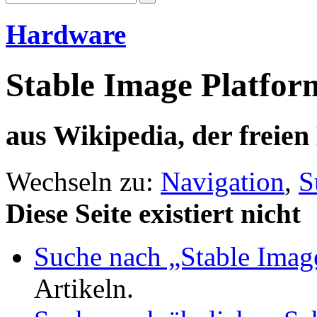
Hardware
Stable Image Platfo
aus Wikipedia, der freie
Wechseln zu:
Navigation
,
S
Diese Seite existiert nicht
Suche nach „Stable Imag
Artikeln.