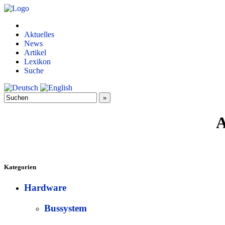
Aktuelles
News
Artikel
Lexikon
Suche
A
Kategorien
Hardware
Bussystem