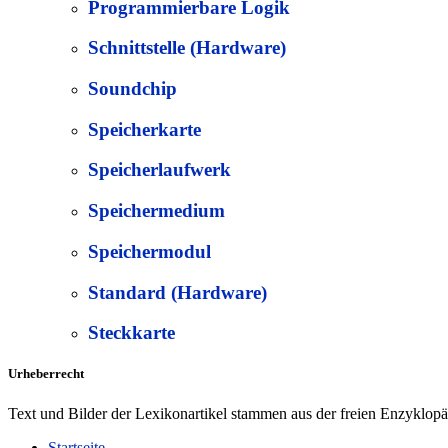
Programmierbare Logik
Schnittstelle (Hardware)
Soundchip
Speicherkarte
Speicherlaufwerk
Speichermedium
Speichermodul
Standard (Hardware)
Steckkarte
Urheberrecht
Text und Bilder der Lexikonartikel stammen aus der freien Enzyklop
Startseite