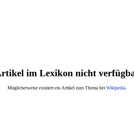
rtikel im Lexikon nicht verfügb
Möglicherweise existiert ein Artikel zum Thema bei
Wikipedia
.