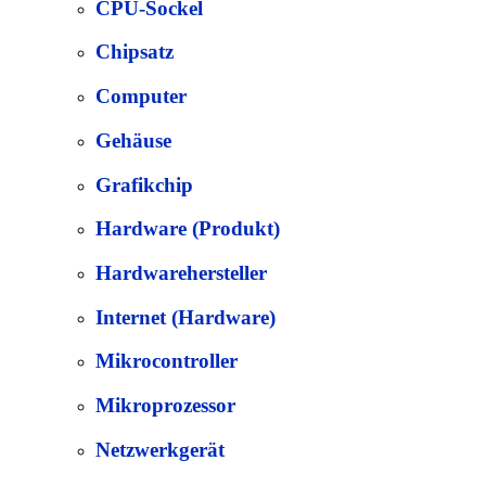
CPU-Sockel
Chipsatz
Computer
Gehäuse
Grafikchip
Hardware (Produkt)
Hardwarehersteller
Internet (Hardware)
Mikrocontroller
Mikroprozessor
Netzwerkgerät