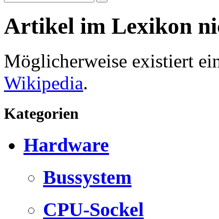
Artikel im Lexikon n
Möglicherweise existiert e
Wikipedia
.
Kategorien
Hardware
Bussystem
CPU-Sockel