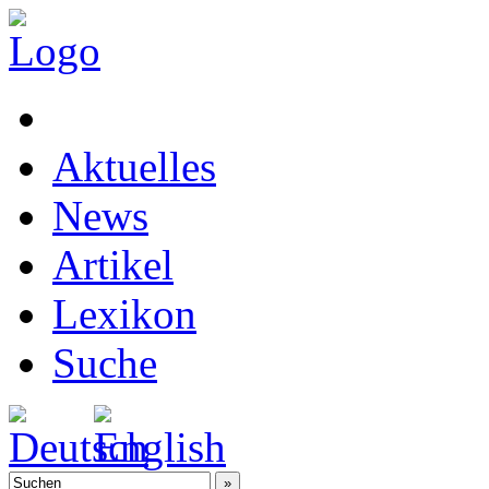
Aktuelles
News
Artikel
Lexikon
Suche