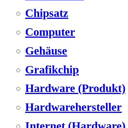
Chipsatz
Computer
Gehäuse
Grafikchip
Hardware (Produkt)
Hardwarehersteller
Internet (Hardware)