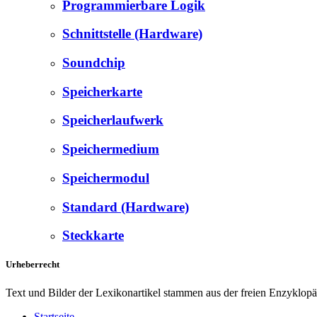
Programmierbare Logik
Schnittstelle (Hardware)
Soundchip
Speicherkarte
Speicherlaufwerk
Speichermedium
Speichermodul
Standard (Hardware)
Steckkarte
Urheberrecht
Text und Bilder der Lexikonartikel stammen aus der freien Enzyklop
Startseite