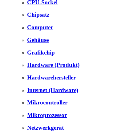
CPU-Sockel
Chipsatz
Computer
Gehäuse
Grafikchip
Hardware (Produkt)
Hardwarehersteller
Internet (Hardware)
Mikrocontroller
Mikroprozessor
Netzwerkgerät