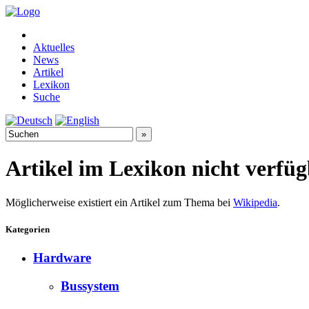
Aktuelles
News
Artikel
Lexikon
Suche
Artikel im Lexikon nicht verfü
Möglicherweise existiert ein Artikel zum Thema bei
Wikipedia
.
Kategorien
Hardware
Bussystem